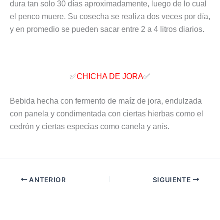
dura tan solo 30 días aproximadamente, luego de lo cual
el penco muere. Su cosecha se realiza dos veces por día,
y en promedio se pueden sacar entre 2 a 4 litros diarios.
✅
CHICHA DE JORA
✅
Bebida hecha con fermento de maíz de jora, endulzada
con panela y condimentada con ciertas hierbas como el
cedrón y ciertas especias como canela y anís.
ANTERIOR
SIGUIENTE