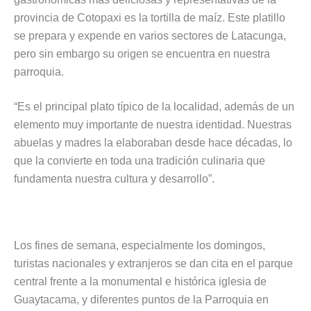
provincia de Cotopaxi es la tortilla de maíz. Este platillo
se prepara y expende en varios sectores de Latacunga,
pero sin embargo su origen se encuentra en nuestra
parroquia.
“Es el principal plato típico de la localidad, además de un
elemento muy importante de nuestra identidad. Nuestras
abuelas y madres la elaboraban desde hace décadas, lo
que la convierte en toda una tradición culinaria que
fundamenta nuestra cultura y desarrollo”.
Los fines de semana, especialmente los domingos,
turistas nacionales y extranjeros se dan cita en el parque
central frente a la monumental e histórica iglesia de
Guaytacama, y diferentes puntos de la Parroquia en