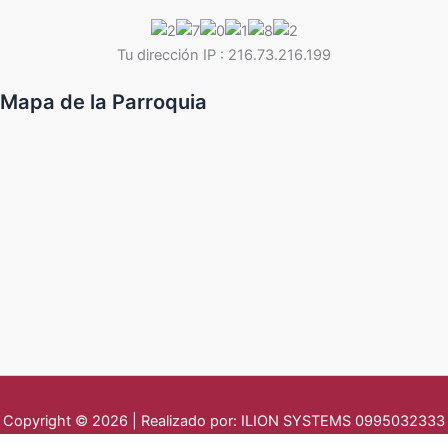
Tu dirección IP : 216.73.216.199
Mapa de la Parroquia
Copyright © 2026 | Realizado por: ILION SYSTEMS 0995032333