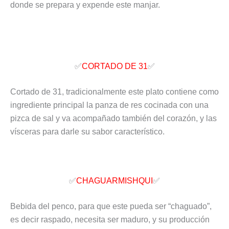
donde se prepara y expende este manjar.
✅
CORTADO DE 31
✅
Cortado de 31, tradicionalmente este plato contiene como
ingrediente principal la panza de res cocinada con una
pizca de sal y va acompañado también del corazón, y las
vísceras para darle su sabor característico.
✅
CHAGUARMISHQUI
✅
Bebida del penco, para que este pueda ser “chaguado”,
es decir raspado, necesita ser maduro, y su producción