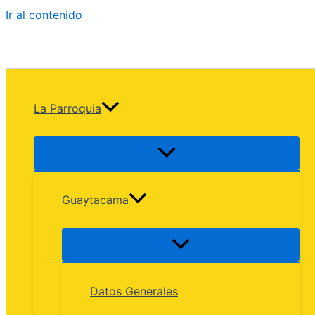
Ir al contenido
La Parroquia
Guaytacama
Datos Generales