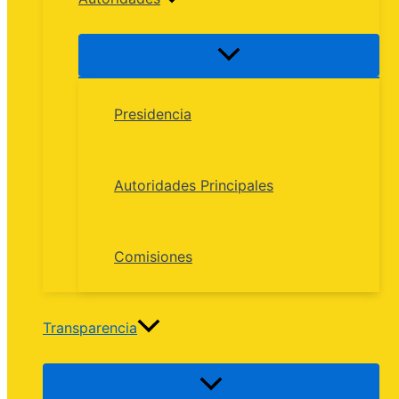
Presidencia
Autoridades Principales
Comisiones
Transparencia