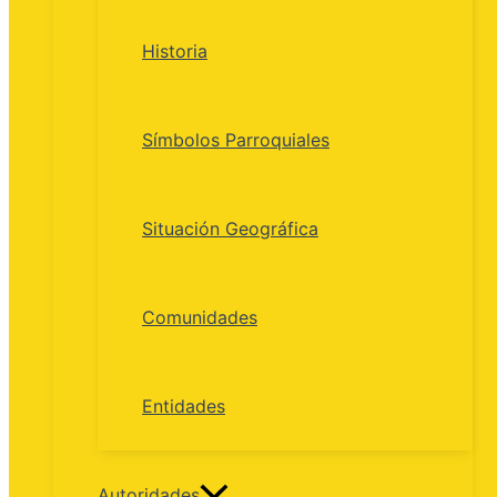
Historia
Símbolos Parroquiales
Situación Geográfica
Comunidades
Entidades
Autoridades