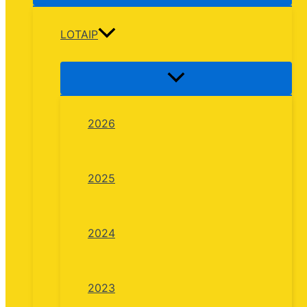
LOTAIP
2026
2025
2024
2023