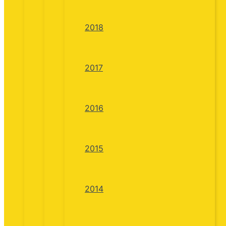
2018
2017
2016
2015
2014