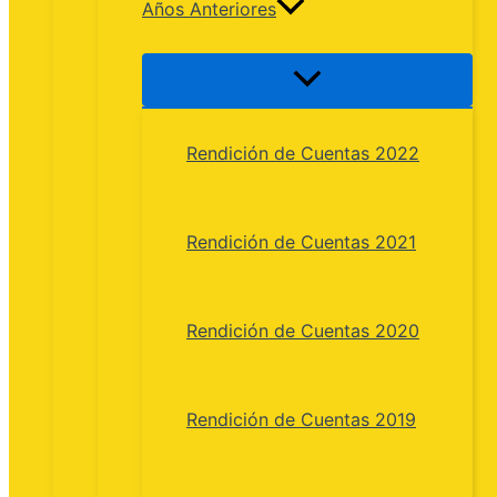
Años Anteriores
Rendición de Cuentas 2022
Rendición de Cuentas 2021
Rendición de Cuentas 2020
Rendición de Cuentas 2019