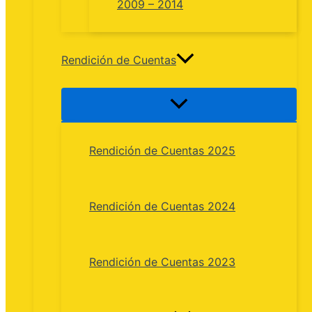
2009 – 2014
Rendición de Cuentas
Rendición de Cuentas 2025
Rendición de Cuentas 2024
Rendición de Cuentas 2023