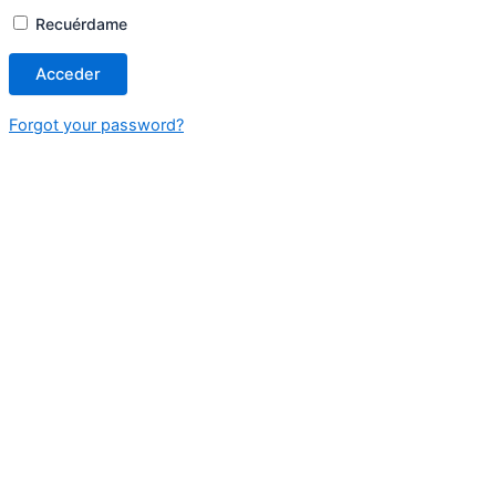
Recuérdame
Forgot your password?