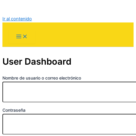
Ir al contenido
User Dashboard
Nombre de usuario o correo electrónico
Contraseña