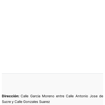
Dirección:
Calle Garcia Moreno entre Calle Antonio Jose de
Sucre y Calle Gonzales Suarez