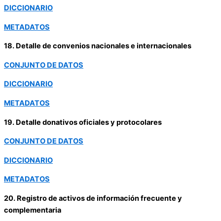
DICCIONARIO
METADATOS
18. Detalle de convenios nacionales e internacionales
CONJUNTO DE DATOS
DICCIONARIO
METADATOS
19. Detalle donativos oficiales y protocolares
CONJUNTO DE DATOS
DICCIONARIO
METADATOS
20. Registro de activos de información frecuente y
complementaria