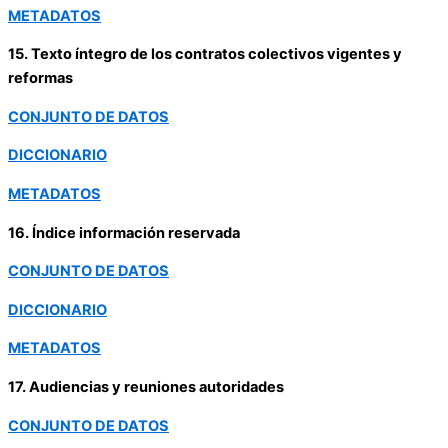
METADATOS
15. Texto íntegro de los contratos colectivos vigentes y
reformas
CONJUNTO DE DATOS
DICCIONARIO
METADATOS
16. Índice información reservada
CONJUNTO DE DATOS
DICCIONARIO
METADATOS
17. Audiencias y reuniones autoridades
CONJUNTO DE DATOS