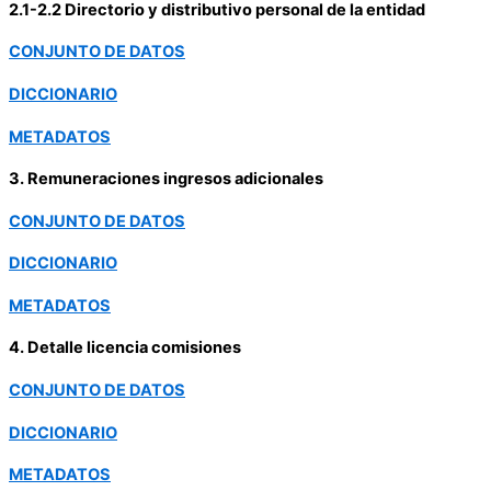
2.1-2.2 Directorio y distributivo personal de la entidad
CONJUNTO DE DATOS
DICCIONARIO
METADATOS
3. Remuneraciones ingresos adicionales
CONJUNTO DE DATOS
DICCIONARIO
METADATOS
4. Detalle licencia comisiones
CONJUNTO DE DATOS
DICCIONARIO
METADATOS