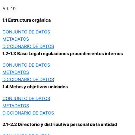
Art. 19
1.1 Estructura orgánica
CONJUNTO DE DATOS
METADATOS
DICCIONARIO DE DATOS
1.2-1.3 Base Legal regulaciones procedimientos internos
CONJUNTO DE DATOS
METADATOS
DICCIONARIO DE DATOS
1.4 Metas y objetivos unidades
CONJUNTO DE DATOS
METADATOS
DICCIONARIO DE DATOS
2.1-2.2 Directorio y distributivo personal de la entidad