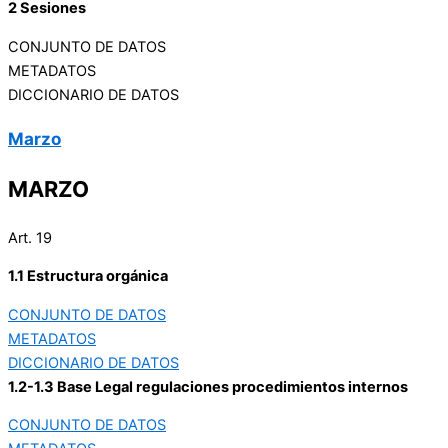
2 Sesiones
CONJUNTO DE DATOS
METADATOS
DICCIONARIO DE DATOS
Marzo
MARZO
Art. 19
1.1 Estructura orgánica
CONJUNTO DE DATOS
METADATOS
DICCIONARIO DE DATOS
1.2-1.3 Base Legal regulaciones procedimientos internos
CONJUNTO DE DATOS