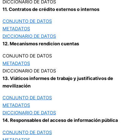
DICCIONARIO DE DATOS
11. Contratos de crédito externos o internos
CONJUNTO DE DATOS
METADATOS
DICCIONARIO DE DATOS
12. Mecanismos rendicion cuentas
CONJUNTO DE DATOS
METADATOS
DICCIONARIO DE DATOS
13. Viáticos informes de trabajo y justificativos de
movilización
CONJUNTO DE DATOS
METADATOS
DICCIONARIO DE DATOS
14. Responsables del acceso de información pública
CONJUNTO DE DATOS
METADATOS