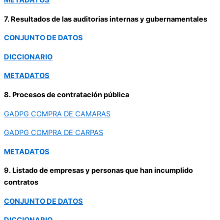
METADATOS
7. Resultados de las auditorias internas y gubernamentales
CONJUNTO DE DATOS
DICCIONARIO
METADATOS
8. Procesos de contratación pública
GADPG COMPRA DE CAMARAS
GADPG COMPRA DE CARPAS
METADATOS
9. Listado de empresas y personas que han incumplido
contratos
CONJUNTO DE DATOS