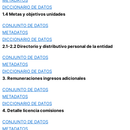
METADATOS
DICCIONARIO DE DATOS
1.4 Metas y objetivos unidades
CONJUNTO DE DATOS
METADATOS
DICCIONARIO DE DATOS
2.1-2.2 Directorio y distributivo personal de la entidad
CONJUNTO DE DATOS
METADATOS
DICCIONARIO DE DATOS
3. Remuneraciones ingresos adicionales
CONJUNTO DE DATOS
METADATOS
DICCIONARIO DE DATOS
4. Detalle licencia comisiones
CONJUNTO DE DATOS
METADATOS