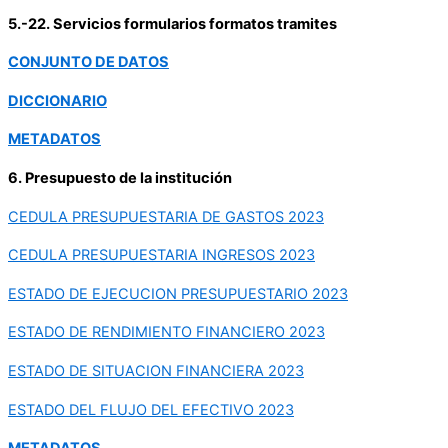
5.-22. Servicios formularios formatos tramites
CONJUNTO DE DATOS
DICCIONARIO
METADATOS
6. Presupuesto de la institución
CEDULA PRESUPUESTARIA DE GASTOS 2023
CEDULA PRESUPUESTARIA INGRESOS 2023
ESTADO DE EJECUCION PRESUPUESTARIO 2023
ESTADO DE RENDIMIENTO FINANCIERO 2023
ESTADO DE SITUACION FINANCIERA 2023
ESTADO DEL FLUJO DEL EFECTIVO 2023