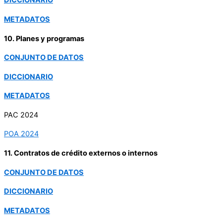
DICCIONARIO
METADATOS
10. Planes y programas
CONJUNTO DE DATOS
DICCIONARIO
METADATOS
PAC 2024
POA 2024
11. Contratos de crédito externos o internos
CONJUNTO DE DATOS
DICCIONARIO
METADATOS