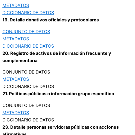
METADATOS
DICCIONARIO DE DATOS
19. Detalle donativos oficiales y protocolares
CONJUNTO DE DATOS
METADATOS
DICCIONARIO DE DATOS
20. Registro de activos de información frecuente y
complementaria
CONJUNTO DE DATOS
METADATOS
DICCIONARIO DE DATOS
21. Políticas públicas o información grupo específico
CONJUNTO DE DATOS
METADATOS
DICCIONARIO DE DATOS
23. Detalle personas servidoras públicas con acciones
afirmativas