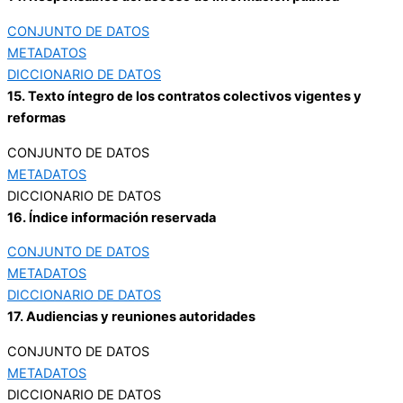
CONJUNTO DE DATOS
METADATOS
DICCIONARIO DE DATOS
15. Texto íntegro de los contratos colectivos vigentes y
reformas
CONJUNTO DE DATOS
METADATOS
DICCIONARIO DE DATOS
16. Índice información reservada
CONJUNTO DE DATOS
METADATOS
DICCIONARIO DE DATOS
17. Audiencias y reuniones autoridades
CONJUNTO DE DATOS
METADATOS
DICCIONARIO DE DATOS