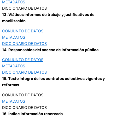
METADATOS
DICCIONARIO DE DATOS
13. Viáticos informes de trabajo y justificativos de
movilización
CONJUNTO DE DATOS
METADATOS
DICCIONARIO DE DATOS
14. Responsables del acceso de información pública
CONJUNTO DE DATOS
METADATOS
DICCIONARIO DE DATOS
15. Texto íntegro de los contratos colectivos vigentes y
reformas
CONJUNTO DE DATOS
METADATOS
DICCIONARIO DE DATOS
16. Índice información reservada