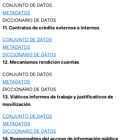
CONJUNTO DE DATOS
METADATOS
DICCIONARIO DE DATOS
11. Contratos de crédito externos o internos
CONJUNTO DE DATOS
METADATOS
DICCIONARIO DE DATOS
12. Mecanismos rendición cuentas
CONJUNTO DE DATOS
METADATOS
DICCIONARIO DE DATOS
13. Viáticos informes de trabajo y justificativos de
movilización
CONJUNTO DE DATOS
METADATOS
DICCIONARIO DE DATOS
14. Responsables del acceso de información pública