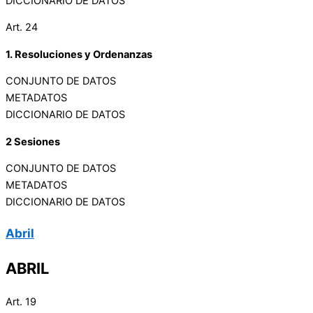
DICCIONARIO DE DATOS
Art. 24
1. Resoluciones y Ordenanzas
CONJUNTO DE DATOS
METADATOS
DICCIONARIO DE DATOS
2 Sesiones
CONJUNTO DE DATOS
METADATOS
DICCIONARIO DE DATOS
Abril
ABRIL
Art. 19