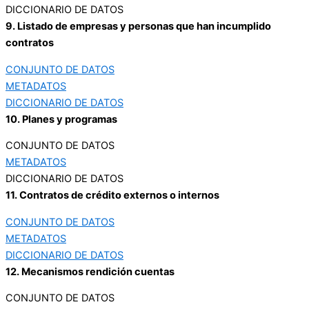
DICCIONARIO DE DATOS
9. Listado de empresas y personas que han incumplido
contratos
CONJUNTO DE DATOS
METADATOS
DICCIONARIO DE DATOS
10. Planes y programas
CONJUNTO DE DATOS
METADATOS
DICCIONARIO DE DATOS
11. Contratos de crédito externos o internos
CONJUNTO DE DATOS
METADATOS
DICCIONARIO DE DATOS
12. Mecanismos rendición cuentas
CONJUNTO DE DATOS