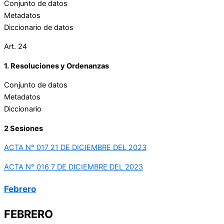
Conjunto de datos
Metadatos
Diccionario de datos
Art. 24
1. Resoluciones y Ordenanzas
Conjunto de datos
Metadatos
Diccionario
2 Sesiones
ACTA N° 017 21 DE DICIEMBRE DEL 2023
ACTA N° 016 7 DE DICIEMBRE DEL 2023
Febrero
FEBRERO