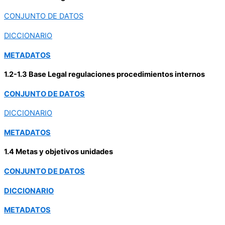
CONJUNTO DE DATOS
DICCIONARIO
METADATOS
1.2-1.3 Base Legal regulaciones procedimientos internos
CONJUNTO DE DATOS
DICCIONARIO
METADATOS
1.4 Metas y objetivos unidades
CONJUNTO DE DATOS
DICCIONARIO
METADATOS