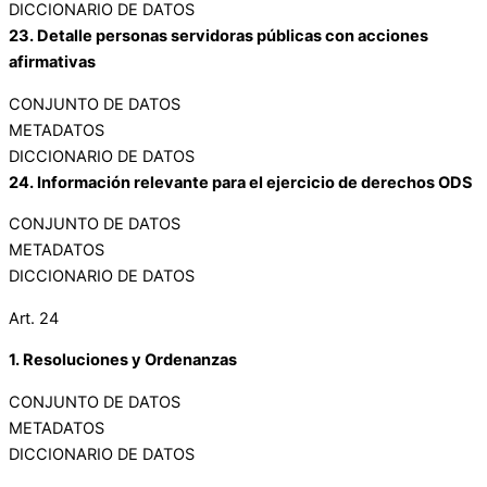
DICCIONARIO DE DATOS
23. Detalle personas servidoras públicas con acciones
afirmativas
CONJUNTO DE DATOS
METADATOS
DICCIONARIO DE DATOS
24. Información relevante para el ejercicio de derechos ODS
CONJUNTO DE DATOS
METADATOS
DICCIONARIO DE DATOS
Art. 24
1. Resoluciones y Ordenanzas
CONJUNTO DE DATOS
METADATOS
DICCIONARIO DE DATOS