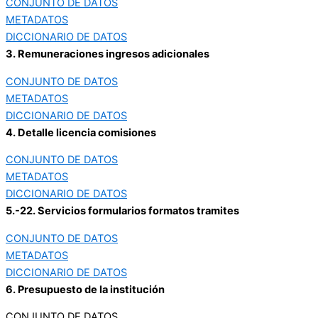
CONJUNTO DE DATOS
METADATOS
DICCIONARIO DE DATOS
3. Remuneraciones ingresos adicionales
CONJUNTO DE DATOS
METADATOS
DICCIONARIO DE DATOS
4. Detalle licencia comisiones
CONJUNTO DE DATOS
METADATOS
DICCIONARIO DE DATOS
5.-22. Servicios formularios formatos tramites
CONJUNTO DE DATOS
METADATOS
DICCIONARIO DE DATOS
6. Presupuesto de la institución
CONJUNTO DE DATOS