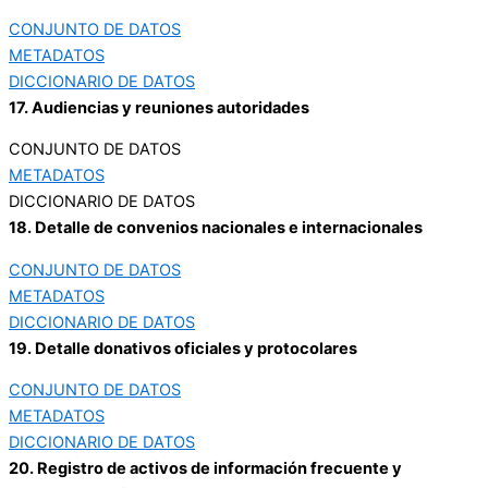
CONJUNTO DE DATOS
METADATOS
DICCIONARIO DE DATOS
17. Audiencias y reuniones autoridades
CONJUNTO DE DATOS
METADATOS
DICCIONARIO DE DATOS
18. Detalle de convenios nacionales e internacionales
CONJUNTO DE DATOS
METADATOS
DICCIONARIO DE DATOS
19. Detalle donativos oficiales y protocolares
CONJUNTO DE DATOS
METADATOS
DICCIONARIO DE DATOS
20. Registro de activos de información frecuente y