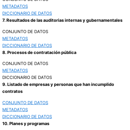
METADATOS
DICCIONARIO DE DATOS
7. Resultados de las auditorias internas y gubernamentales
CONJUNTO DE DATOS
METADATOS
DICCIONARIO DE DATOS
8. Procesos de contratación pública
CONJUNTO DE DATOS
METADATOS
DICCIONARIO DE DATOS
9. Listado de empresas y personas que han incumplido
contratos
CONJUNTO DE DATOS
METADATOS
DICCIONARIO DE DATOS
10. Planes y programas