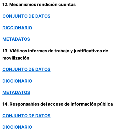
12. Mecanismos rendición cuentas
CONJUNTO DE DATOS
DICCIONARIO
METADATOS
13. Viáticos informes de trabajo y justificativos de
movilización
CONJUNTO DE DATOS
DICCIONARIO
METADATOS
14. Responsables del acceso de información pública
CONJUNTO DE DATOS
DICCIONARIO