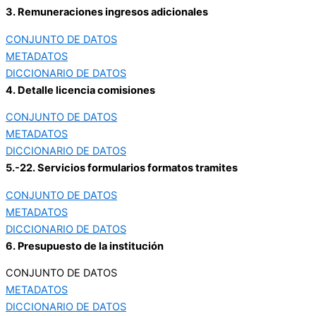
3. Remuneraciones ingresos adicionales
CONJUNTO DE DATOS
METADATOS
DICCIONARIO DE DATOS
4. Detalle licencia comisiones
CONJUNTO DE DATOS
METADATOS
DICCIONARIO DE DATOS
5.-22. Servicios formularios formatos tramites
CONJUNTO DE DATOS
METADATOS
DICCIONARIO DE DATOS
6. Presupuesto de la institución
CONJUNTO DE DATOS
METADATOS
DICCIONARIO DE DATOS