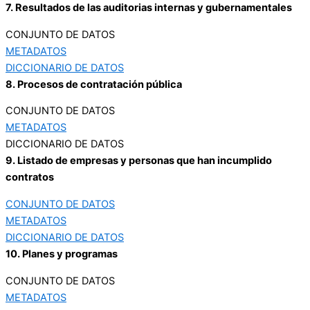
7. Resultados de las auditorias internas y gubernamentales
CONJUNTO DE DATOS
METADATOS
DICCIONARIO DE DATOS
8. Procesos de contratación pública
CONJUNTO DE DATOS
METADATOS
DICCIONARIO DE DATOS
9. Listado de empresas y personas que han incumplido
contratos
CONJUNTO DE DATOS
METADATOS
DICCIONARIO DE DATOS
10. Planes y programas
CONJUNTO DE DATOS
METADATOS