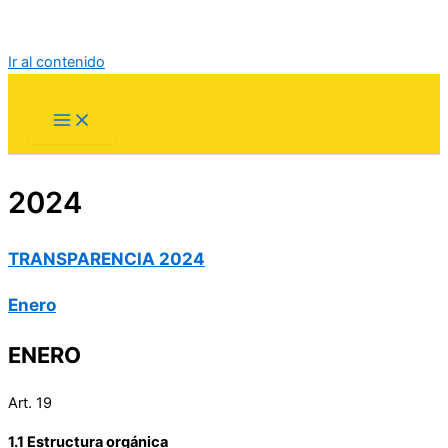
Ir al contenido
2024
TRANSPARENCIA 2024
Enero
ENERO
Art. 19
1.1 Estructura orgánica