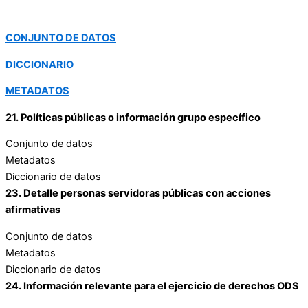
CONJUNTO DE DATOS
DICCIONARIO
METADATOS
21. Políticas públicas o información grupo específico
Conjunto de datos
Metadatos
Diccionario de datos
23. Detalle personas servidoras públicas con acciones
afirmativas
Conjunto de datos
Metadatos
Diccionario de datos
24. Información relevante para el ejercicio de derechos ODS