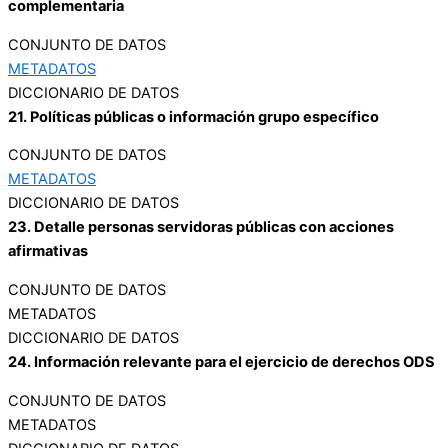
complementaria
CONJUNTO DE DATOS
METADATOS
DICCIONARIO DE DATOS
21. Políticas públicas o información grupo específico
CONJUNTO DE DATOS
METADATOS
DICCIONARIO DE DATOS
23. Detalle personas servidoras públicas con acciones
afirmativas
CONJUNTO DE DATOS
METADATOS
DICCIONARIO DE DATOS
24. Información relevante para el ejercicio de derechos ODS
CONJUNTO DE DATOS
METADATOS