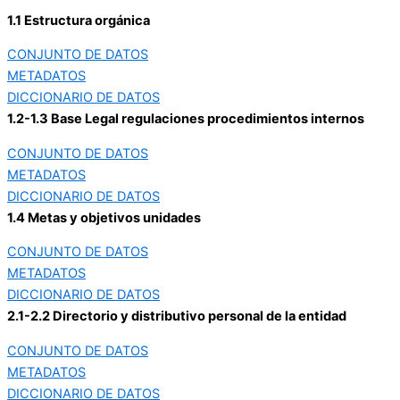
1.1 Estructura orgánica
CONJUNTO DE DATOS
METADATOS
DICCIONARIO DE DATOS
1.2-1.3 Base Legal regulaciones procedimientos internos
CONJUNTO DE DATOS
METADATOS
DICCIONARIO DE DATOS
1.4 Metas y objetivos unidades
CONJUNTO DE DATOS
METADATOS
DICCIONARIO DE DATOS
2.1-2.2 Directorio y distributivo personal de la entidad
CONJUNTO DE DATOS
METADATOS
DICCIONARIO DE DATOS