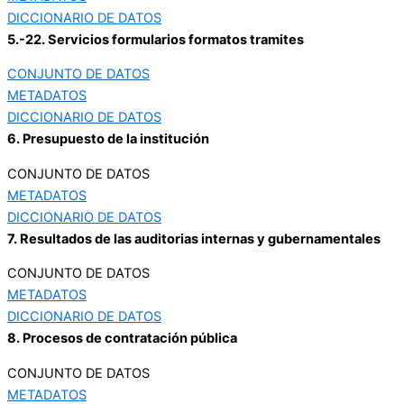
DICCIONARIO DE DATOS
5.-22. Servicios formularios formatos tramites
CONJUNTO DE DATOS
METADATOS
DICCIONARIO DE DATOS
6. Presupuesto de la institución
CONJUNTO DE DATOS
METADATOS
DICCIONARIO DE DATOS
7. Resultados de las auditorias internas y gubernamentales
CONJUNTO DE DATOS
METADATOS
DICCIONARIO DE DATOS
8. Procesos de contratación pública
CONJUNTO DE DATOS
METADATOS