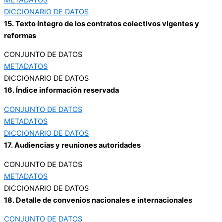
DICCIONARIO DE DATOS
15. Texto íntegro de los contratos colectivos vigentes y
reformas
CONJUNTO DE DATOS
METADATOS
DICCIONARIO DE DATOS
16. Índice información reservada
CONJUNTO DE DATOS
METADATOS
DICCIONARIO DE DATOS
17. Audiencias y reuniones autoridades
CONJUNTO DE DATOS
METADATOS
DICCIONARIO DE DATOS
18. Detalle de convenios nacionales e internacionales
CONJUNTO DE DATOS