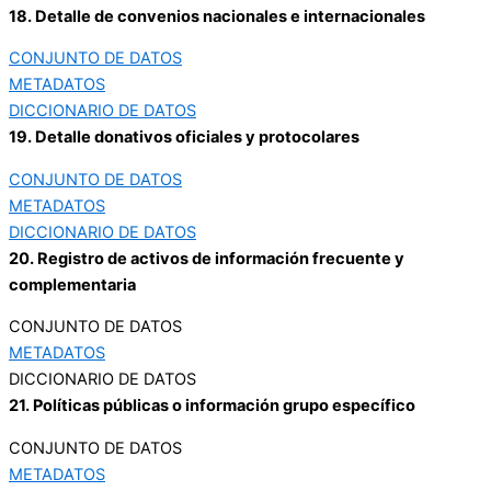
18. Detalle de convenios nacionales e internacionales
CONJUNTO DE DATOS
METADATOS
DICCIONARIO DE DATOS
19. Detalle donativos oficiales y protocolares
CONJUNTO DE DATOS
METADATOS
DICCIONARIO DE DATOS
20. Registro de activos de información frecuente y
complementaria
CONJUNTO DE DATOS
METADATOS
DICCIONARIO DE DATOS
21. Políticas públicas o información grupo específico
CONJUNTO DE DATOS
METADATOS