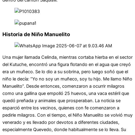
Historia de Niño Manuelito
Una mujer llamada Celinda, mientras cortaba hierba en el sector
del Kutuche, encontró una figura flotando en el agua que creyó
era un muñeco. Se lo dio a su sobrina, pero luego soñó que el
niño le decía: “Yo no soy un muñeco, soy tu hijo. Me llamo Niño
Manuelito”. Desde entonces, comenzaron a ocurrir milagros
como una gallina que empolló 25 huevos, una vaca estéril que
quedó preñada y animales que prosperaban. La noticia se
esparció entre los vecinos, quienes con fe comenzaron a
pedirle milagros. Con el tiempo, el Niño Manuelito se volvió muy
venerado y es llevado por devotos a diferentes ciudades,
especialmente Quevedo, donde habitualmente se lo lleva. Su