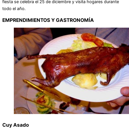
fiesta se celebra el 25 de diciembre y visita hogares durante
todo el año.
EMPRENDIMIENTOS Y GASTRONOMÍA
Cuy Asado