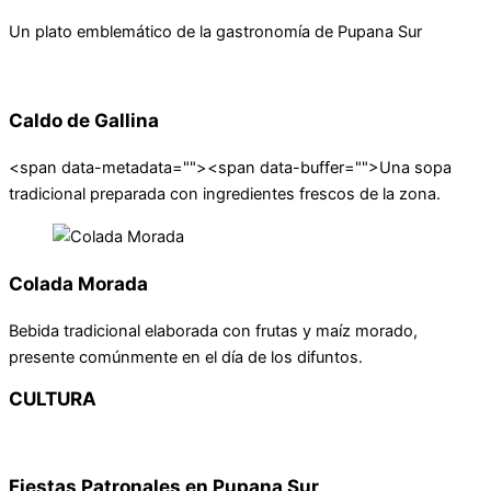
Un plato emblemático de la gastronomía de Pupana Sur
Caldo de Gallina
<span data-metadata="
"><span data-buffer="
">Una sopa
tradicional preparada con ingredientes frescos de la zona.
Colada Morada
Bebida tradicional elaborada con frutas y maíz morado,
presente comúnmente en el día de los difuntos.
CULTURA
Fiestas Patronales en Pupana Sur