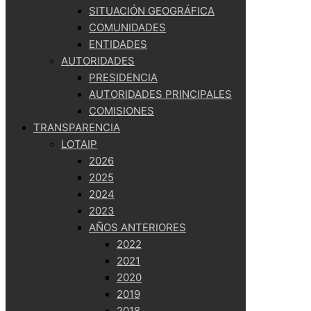
SITUACIÓN GEOGRÁFICA
COMUNIDADES
ENTIDADES
AUTORIDADES
PRESIDENCIA
AUTORIDADES PRINCIPALES
COMISIONES
TRANSPARENCIA
LOTAIP
2026
2025
2024
2023
AÑOS ANTERIORES
2022
2021
2020
2019
2018