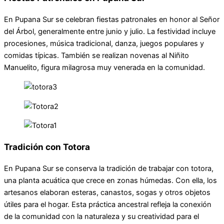
En Pupana Sur se celebran fiestas patronales en honor al Señor
del Árbol, generalmente entre junio y julio. La festividad incluye
procesiones, música tradicional, danza, juegos populares y
comidas típicas. También se realizan novenas al Niñito
Manuelito, figura milagrosa muy venerada en la comunidad.
Tradición con Totora
En Pupana Sur se conserva la tradición de trabajar con totora,
una planta acuática que crece en zonas húmedas. Con ella, los
artesanos elaboran esteras, canastos, sogas y otros objetos
útiles para el hogar. Esta práctica ancestral refleja la conexión
de la comunidad con la naturaleza y su creatividad para el