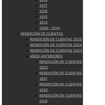
2017
2016
2015
2014
2009 – 2014
RENDICIÓN DE CUENTAS
RENDICIÓN DE CUENTAS 2025
RENDICIÓN DE CUENTAS 2024
RENDICIÓN DE CUENTAS 2023
AÑOS ANTERIORES
RENDICIÓN DE CUENTAS
2022
RENDICIÓN DE CUENTAS
2021
RENDICIÓN DE CUENTAS
2020
RENDICIÓN DE CUENTAS
2019