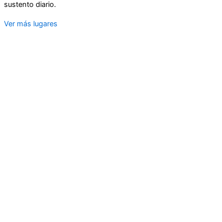
sustento diario.
Ver más lugares