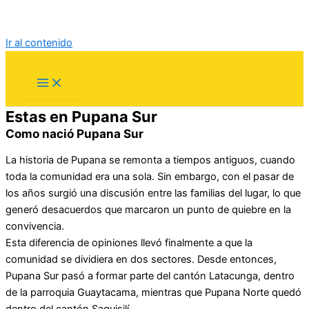
Ir al contenido
Estas en Pupana Sur
Como nació Pupana Sur
La historia de Pupana se remonta a tiempos antiguos, cuando
toda la comunidad era una sola. Sin embargo, con el pasar de
los años surgió una discusión entre las familias del lugar, lo que
generó desacuerdos que marcaron un punto de quiebre en la
convivencia.
Esta diferencia de opiniones llevó finalmente a que la
comunidad se dividiera en dos sectores. Desde entonces,
Pupana Sur pasó a formar parte del cantón Latacunga, dentro
de la parroquia Guaytacama, mientras que Pupana Norte quedó
dentro del cantón Saquisilí.