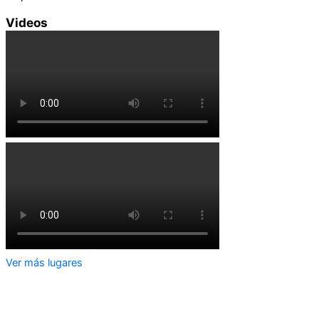
Videos
Ver más lugares