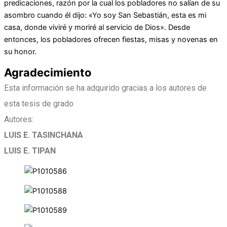
predicaciones, razón por la cual los pobladores no salían de su
asombro cuando él dijo: «Yo soy San Sebastián, esta es mi
casa, donde viviré y moriré al servicio de Dios».
Desde
entonces, los pobladores ofrecen fiestas, misas y novenas en
su honor.
Agradecimiento
Esta información se ha adquirido gracias a los autores de
esta tesis de grado
Autores:
LUIS E. TASINCHANA
LUIS E. TIPAN