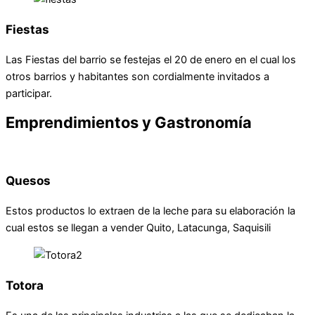
Fiestas
Las Fiestas del barrio se festejas el 20 de enero en el cual los
otros barrios y habitantes son cordialmente invitados a
participar.
Emprendimientos y Gastronomía
Quesos
Estos productos lo extraen de la leche para su elaboración la
cual estos se llegan a vender Quito, Latacunga, Saquisili
Totora