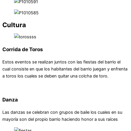
Cultura
Corrida de Toros
Estos eventos se realizan juntos con las fiestas del barrio el
cual consiste en que los habitantes del barrio juegan y enfrenta
a toros los cuales se deben quitar una colcha de toro.
Danza
Las danzas se celebran con grupos de baile los cuales en su
mayoría son del propio barrio haciendo honor a sus raíces