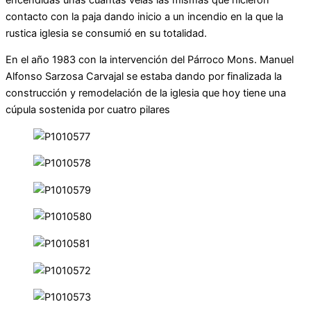
contacto con la paja dando inicio a un incendio en la que la
rustica iglesia se consumió en su totalidad.
En el año 1983 con la intervención del Párroco Mons. Manuel
Alfonso Sarzosa Carvajal se estaba dando por finalizada la
construcción y remodelación de la iglesia que hoy tiene una
cúpula sostenida por cuatro pilares