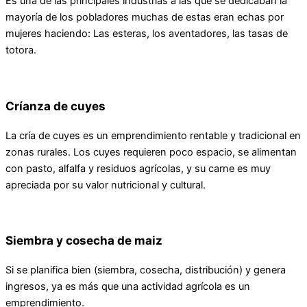
Es una de las principales industrias a las que se dedicaban la
mayoría de los pobladores muchas de estas eran echas por
mujeres haciendo: Las esteras, los aventadores, las tasas de
totora.
Críanza de cuyes
La cría de cuyes es un emprendimiento rentable y tradicional en
zonas rurales. Los cuyes requieren poco espacio, se alimentan
con pasto, alfalfa y residuos agrícolas, y su carne es muy
apreciada por su valor nutricional y cultural.
Siembra y cosecha de maiz
Si se planifica bien (siembra, cosecha, distribución) y genera
ingresos, ya es más que una actividad agrícola es un
emprendimiento.