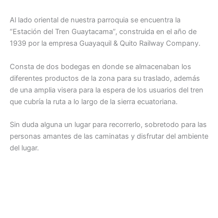
Al lado oriental de nuestra parroquia se encuentra la
“Estación del Tren Guaytacama”, construida en el año de
1939 por la empresa Guayaquil & Quito Railway Company.
Consta de dos bodegas en donde se almacenaban los
diferentes productos de la zona para su traslado, además
de una amplia visera para la espera de los usuarios del tren
que cubría la ruta a lo largo de la sierra ecuatoriana.
Sin duda alguna un lugar para recorrerlo, sobretodo para las
personas amantes de las caminatas y disfrutar del ambiente
del lugar.