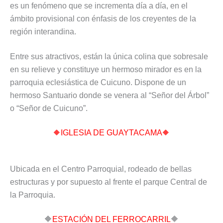
es un fenómeno que se incrementa día a día, en el
ámbito provisional con énfasis de los creyentes de la
región interandina.
Entre sus atractivos, están la única colina que sobresale
en su relieve y constituye un hermoso mirador es en la
parroquia eclesiástica de Cuicuno. Dispone de un
hermoso Santuario donde se venera al “Señor del Árbol”
o “Señor de Cuicuno”.
🔶
IGLESIA DE GUAYTACAMA
🔶
Ubicada en el Centro Parroquial, rodeado de bellas
estructuras y por supuesto al frente el parque Central de
la Parroquia.
🔶
ESTACIÓN DEL FERROCARRIL
🔶