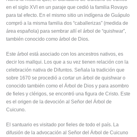
en el siglo XVI en un paraje que cedió la familia Rovayo
para tal efecto. En el mismo sitio un indígena de Guápulo
compró a la misma familia dos “caballerizas” (medida de
área española) para sembrar allí el árbol de “quishwar”,
también conocido como árbol de Dios.
Este árbol está asociado con los ancestros nativos, es
decir los mallqui. Los que a su vez tienen relación con la
celebración nativa de Difuntos. Señala la tradición que
sobre 1670 se procedió a cortar un árbol de quishwar o
conocido también como el Árbol de Dios y para asombro
de fieles y clérigos, se encontró una figura de Cristo. Este
es el origen de la devoción al Señor del Árbol de
Cuicuno.
El santuario es visitado por fieles de todo el país. La
difusión de la advocación al Señor del Árbol de Cuicuno