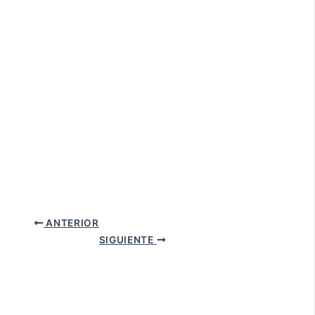
ANTERIOR
SIGUIENTE