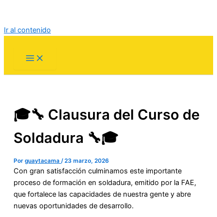
Ir al contenido
🎓🔧 Clausura del Curso de
Soldadura 🔧🎓
Por
guaytacama
/
23 marzo, 2026
Con gran satisfacción culminamos este importante
proceso de formación en soldadura, emitido por la FAE,
que fortalece las capacidades de nuestra gente y abre
nuevas oportunidades de desarrollo.