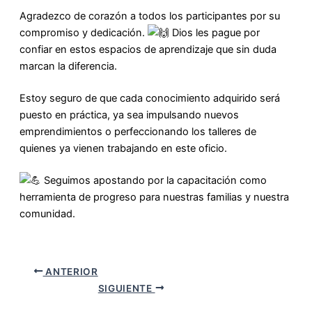
Agradezco de corazón a todos los participantes por su
compromiso y dedicación.
Dios les pague por
confiar en estos espacios de aprendizaje que sin duda
marcan la diferencia.
Estoy seguro de que cada conocimiento adquirido será
puesto en práctica, ya sea impulsando nuevos
emprendimientos o perfeccionando los talleres de
quienes ya vienen trabajando en este oficio.
Seguimos apostando por la capacitación como
herramienta de progreso para nuestras familias y nuestra
comunidad.
ANTERIOR
SIGUIENTE