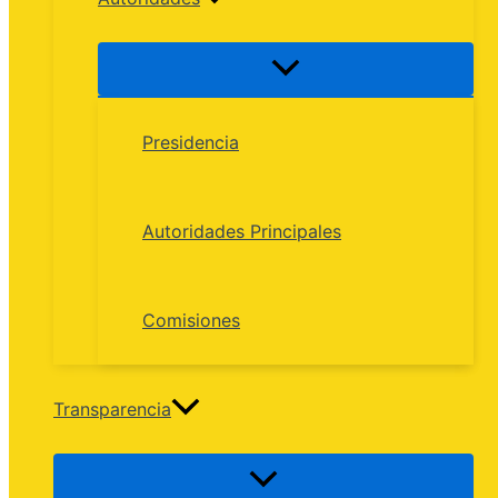
Presidencia
Autoridades Principales
Comisiones
Transparencia