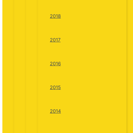
2018
2017
2016
2015
2014