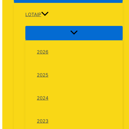
LOTAIP
2026
2025
2024
2023