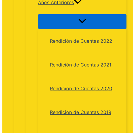
Años Anteriores
Rendición de Cuentas 2022
Rendición de Cuentas 2021
Rendición de Cuentas 2020
Rendición de Cuentas 2019