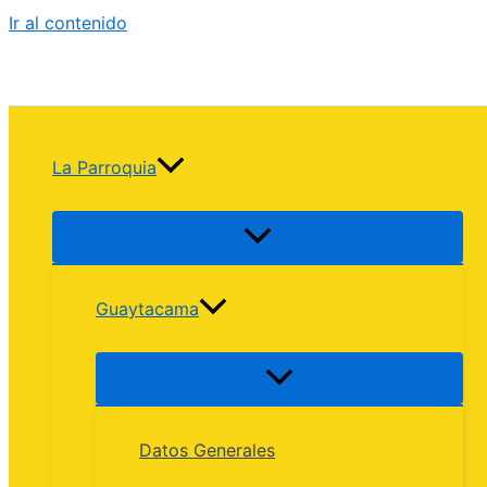
Ir al contenido
La Parroquia
Guaytacama
Datos Generales