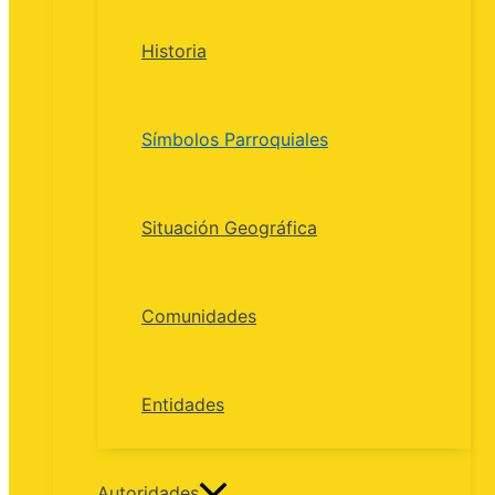
Historia
Símbolos Parroquiales
Situación Geográfica
Comunidades
Entidades
Autoridades